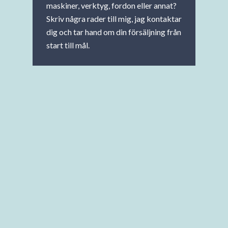
maskiner, verktyg, fordon eller annat?
Skriv några rader till mig, jag kontaktar
dig och tar hand om din försäljning från
start till mål.