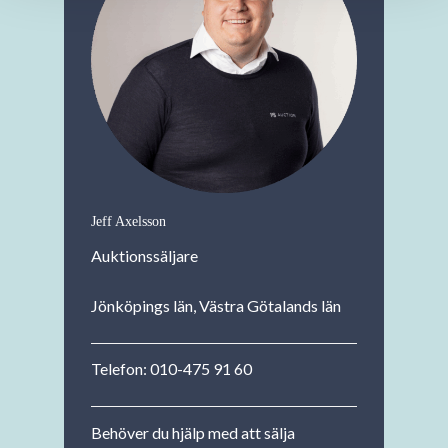
Jeff Axelsson
Auktionssäljare
Jönköpings län, Västra Götalands län
Telefon:
010-475 91 60
Behöver du hjälp med att sälja