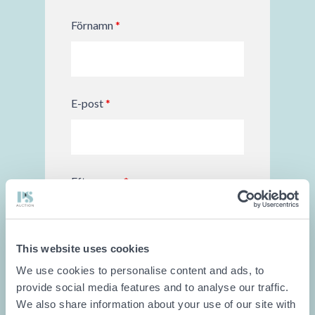
Förnamn
*
E-post
*
Efternamn
*
This website uses cookies
Telefon
*
We use cookies to personalise content and ads, to
provide social media features and to analyse our traffic.
We also share information about your use of our site with