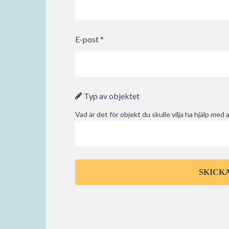
E-post
*
Typ av objektet
Vad är det för objekt du skulle vilja ha hjälp med a