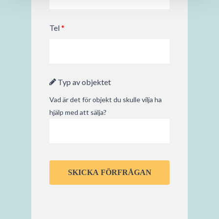
Tel
*
Typ av objektet
Vad är det för objekt du skulle vilja ha
hjälp med att sälja?