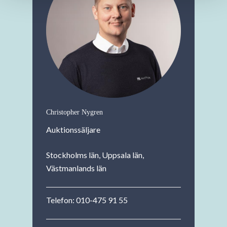
Christopher Nygren
Auktionssäljare
Stockholms län, Uppsala län,
Västmanlands län
Telefon:
010-475 91 55