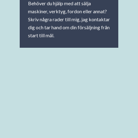
Behöver du hjälp med att sälja
maskiner, verktyg, fordon eller annat?
Skriv några rader till mig, jag kontaktar
dig och tar hand om din försäljning från
start till mål.