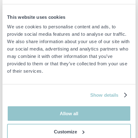
This website uses cookies
We use cookies to personalise content and ads, to
provide social media features and to analyse our traffic.
We also share information about your use of our site with
our social media, advertising and analytics partners who
may combine it with other information that you’ve
provided to them or that they’ve collected from your use
of their services.
Show details
Allow all
Customize