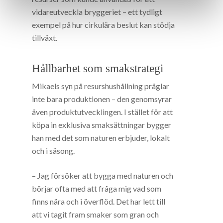
vidareutveckla bryggeriet – ett tydligt
exempel på hur cirkulära beslut kan stödja
tillväxt.
Hållbarhet som smakstrategi
Mikaels syn på resurshushållning präglar
inte bara produktionen – den genomsyrar
även produktutvecklingen. I stället för att
köpa in exklusiva smaksättningar bygger
han med det som naturen erbjuder, lokalt
och i säsong.
– Jag försöker att bygga med naturen och
börjar ofta med att fråga mig vad som
finns nära och i överflöd. Det har lett till
att vi tagit fram smaker som gran och